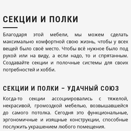
СЕКЦИИ И ПОЛКИ
Благодаря этой мебели, мы можем сделать
максимально комфортной свою жизнь, чтобы у всех
вещей было своё место. Чтобы всё нужное было под
рукой или на виду, а если надо, то и спрятанным.
Создавайте секции и полочные системы для своих
потребностей и хобби.
СЕКЦИИ И ПОЛКИ – УДАЧНЫЙ СОЮЗ
Когда-то секции ассоциировались с тяжелой,
некрасивой, громоздкой мебелью, возвышавшейся
до самого потолка. Сегодня это функциональные,
эргономичные и изящные конструкции, способные
послужить украшением любого помещения.