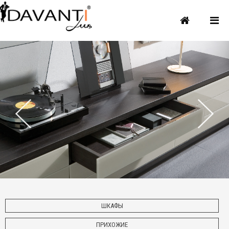
ШКАФЫ
ПРИХОЖИЕ