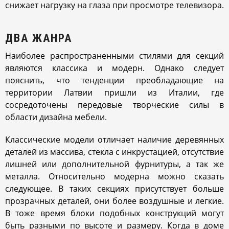
снижает нагрузку на глаза при просмотре телевизора.
ДВА ЖАНРА
Наиболее распространенными стилями для секций
являются классика и модерн. Однако следует
пояснить, что тенденции преобладающие на
территории Латвии пришли из Италии, где
сосредоточены передовые творческие силы в
области дизайна мебели.
Классические модели отличает наличие деревянных
деталей из массива, стекла с инкрустацией, отсутствие
лишней или дополнительной фурнитуры, а так же
металла. Относительно модерна можно сказать
следующее. В таких секциях присутствует больше
прозрачных деталей, они более воздушные и легкие.
В тоже время блоки подобных конструкций могут
быть разными по высоте и размеру. Когда в доме