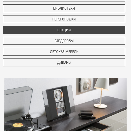
БИБЛИОТЕКИ
ПЕРЕГОРОДКИ
СЕКЦИИ
ГАРДЕРОБЫ
ДЕТСКАЯ МЕБЕЛЬ
ДИВАНЫ