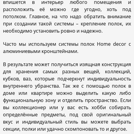
впишется в интерьер любого помещения и
расположить её можно где угодно, хоть под
потолком. Главное, на что надо обратить внимание
при создании такой системы – крепление полок, их
необходимо установить ровно и надежно.
Часто мы используем системы полок Home decor с
алюминиевыми кронштейнами.
В результате может получиться изящная конструкция
для хранения самых разных вещей, коллекций,
кубков, ваз, которые подчеркнут индивидуальность
внутреннего убранства. Так же с помощью полок в
доме или квартире можно выделить какую либо
функциональную зону и отделить пространство. Если
вы коллекционер или у вас есть хобби собирать
определённые предметы, под свой оригинальный
вкус и индивидуальный стиль вы можете выбрать
секции, полки или удачно скомпоновать то и другое.