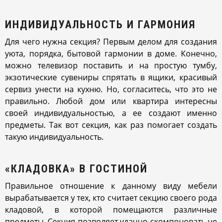
ИНДИВИДУАЛЬНОСТЬ И ГАРМОНИЯ
Для чего нужна секция? Первым делом для создания
уюта, порядка, бытовой гармонии в доме. Конечно,
можно телевизор поставить и на простую тумбу,
экзотические сувениры спрятать в ящики, красивый
сервиз унести на кухню. Но, согласитесь, что это не
правильно. Любой дом или квартира интересны
своей индивидуальностью, а ее создают именно
предметы. Так вот секция, как раз помогает создать
такую индивидуальность.
«КЛАДОВКА» В ГОСТИНОЙ
Правильное отношение к данному виду мебели
вырабатывается у тех, кто считает секцию своего рода
кладовой, в которой помещаются различные
предметы. Секция позволяет удачно скомпоновать не