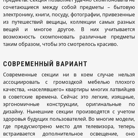
сочетающиеся между собой предметы – бытовую
электронику, книги, посуду, фотографии, привезенные
из путешествий вещицы, коллекции самых разных
вещей и многое другое. В них учитывается
возможность скомпоновать различные предметы
таким образом, чтобы это смотрелось красиво.
СОВРЕМЕННЫЙ ВАРИАНТ
Современные секции ни в коем случае нельзя
ассоциировать с громоздкой мебелью плохого
качества, «населявшего» квартиры многих латвийцев
в советские времена. Сейчас это легкие, изящные,
эргономичные конструкции, оригинальные по
дизайну. Нынешние секции производятся с учетом
здоровья будущих пользователей. Во многие модели,
где предусмотрено место для телевизора, теперь
встраивается дополнительное освещение, оно