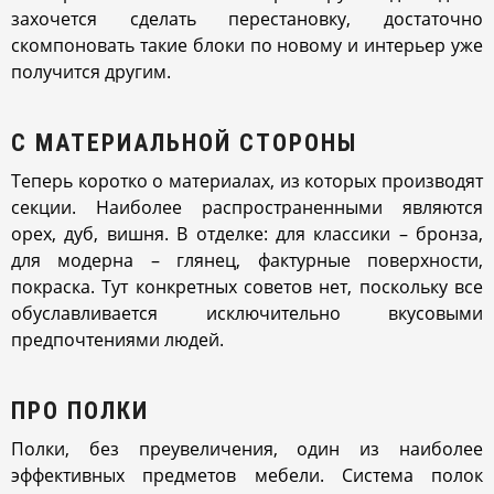
захочется сделать перестановку, достаточно
скомпоновать такие блоки по новому и интерьер уже
получится другим.
С МАТЕРИАЛЬНОЙ СТОРОНЫ
Теперь коротко о материалах, из которых производят
секции. Наиболее распространенными являются
орех, дуб, вишня. В отделке: для классики – бронза,
для модерна – глянец, фактурные поверхности,
покраска. Тут конкретных советов нет, поскольку все
обуславливается исключительно вкусовыми
предпочтениями людей.
ПРО ПОЛКИ
Полки, без преувеличения, один из наиболее
эффективных предметов мебели. Система полок