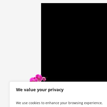
We value your privacy
We use cookies to enhance your browsing experience,